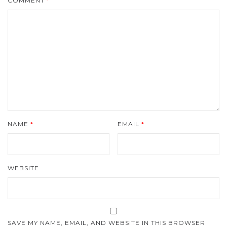
COMMENT
*
NAME
*
EMAIL
*
WEBSITE
SAVE MY NAME, EMAIL, AND WEBSITE IN THIS BROWSER