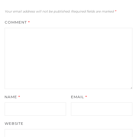
Your email address will not be published.
Required fields are marked
*
COMMENT
*
NAME
*
EMAIL
*
WEBSITE